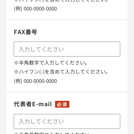
(例) 000-0000-0000
FAX番号
※半角数字で入力してください。
※ハイフン(-)を含めて入力してください。
(例) 000-0000-0000
代表者E-mail
必須