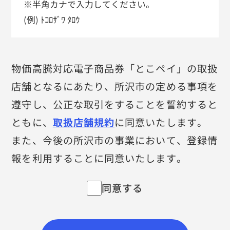
※半角カナで入力してください。
(例) ﾄｺﾛｻﾞﾜ ﾀﾛｳ
物価高騰対応電子商品券「とこペイ」の取扱
店舗となるにあたり、所沢市の定める事項を
遵守し、
公正な取引をすることを誓約すると
ともに、
取扱店舗規約
に同意いたします。
また、今後の所沢市の事業において、登録情
報を利用することに同意いたします。
同意する