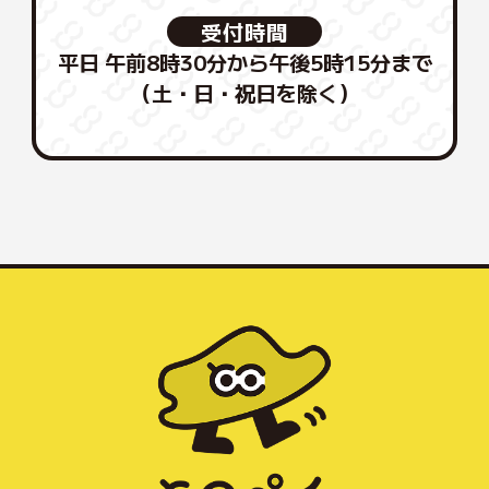
受付時間
平日 午前8時30分から午後5時15分まで
（土・日・祝日を除く）