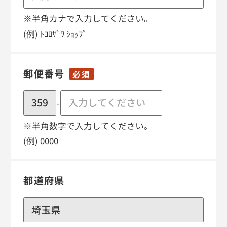
※半角カナで入力してください。
(例) ﾄｺﾛｻﾞﾜ ｼｮｯﾌﾟ
郵便番号
必須
-
※半角数字で入力してください。
(例) 0000
都道府県