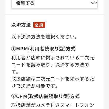
決済方法
必須
以下決済方法を選択ください。
①MPM(利用者読取り型)方式
利用者が店頭に掲示されている二次元
コードを読み取り、決済する方法で
す。
取扱店舗は二次元コードを掲示するだ
けで決済が可能です。
②CPM(取扱店舗読取り型)方式
取扱店舗がカメラ付きスマートフォン