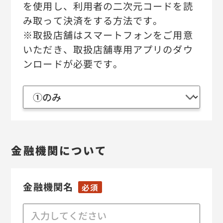
を使用し、利用者の二次元コードを読
み取って決済をする方法です。
※取扱店舗はスマートフォンをご用意
いただき、取扱店舗専用アプリのダウ
ンロードが必要です。
金融機関について
金融機関名
必須