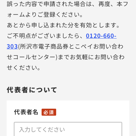
誤った内容で申請された場合は、再度、本フ
利用規約
ォームよりご登録ください。
取扱店舗利用規約
あとから申し込まれた分を有効とします。
ご不明点がございましたら、
0120-660-
プライバシーポリシー
303
(所沢市電子商品券とこペイお問い合わ
せコールセンター)までお気軽にお問い合わ
せください。
代表者について
代表者名
必須