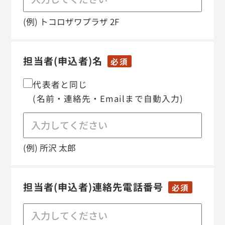
(例) トコロザワプラザ 2F
担当者(申込者)名
必須
代表者と同じ
(名前・連絡先・Emailまで自動入力)
(例) 所沢 太郎
担当者(申込者)
連絡先電話番号
必須