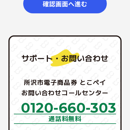
サポート・お問い合わせ
所沢市電子商品券 とこペイ
お問い合わせコールセンター
0120-660-303
通話料無料