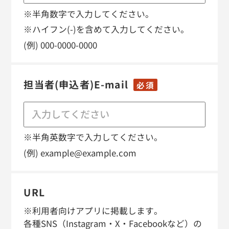
※半角数字で入力してください。
※ハイフン(-)を含めて入力してください。
(例) 000-0000-0000
担当者(申込者)E-mail
必須
※半角英数字で入力してください。
(例) example@example.com
URL
※利用者向けアプリに掲載します。
各種SNS（Instagram・X・Facebookなど）の