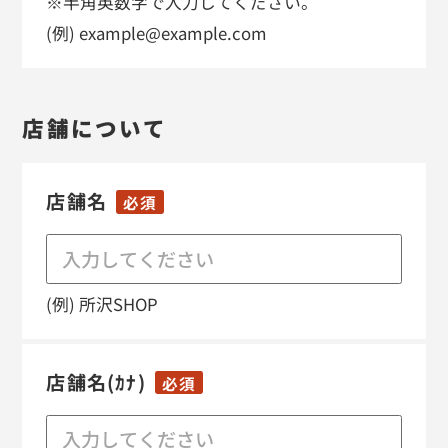
※半角英数字で入力してください。
(例) example@example.com
店舗について
店舗名
必須
(例) 所沢SHOP
店舗名(ｶﾅ)
必須