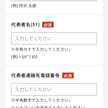
(例) 所沢 太郎
代表者名(ｶﾅ)
必須
※半角カナで入力してください。
(例) ﾄｺﾛｻﾞﾜ ﾀﾛｳ
代表者連絡先電話番号
必須
※半角数字で入力してください。
※ハイフン(-)を含めて入力してください。