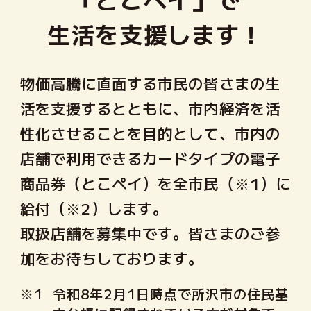
生活を支援します！
物価高騰に直面する市民の皆さまの生
活を支援するとともに、市内経済を活
性化させることを目的として、市内の
店舗で利用できるカードタイプの電子
商品券（とこペイ）を全市民（※1）に
給付（※2）します。
取扱店舗を募集中です。皆さまのご参
加をお待ちしております。
※1
令和8年2月1日時点で所沢市の住民基