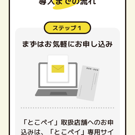
導入までの流れ
ステップ１
まずはお気軽にお申し込み
「とこペイ」取扱店舗へのお申
込みは、「とこペイ」専用サイ