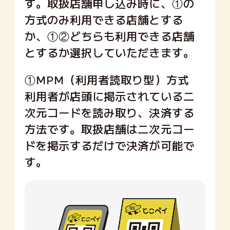
す。取扱店舗申し込み時に、①の
方式のみ利用できる店舗とする
か、①②どちらも利用できる店舗
とするか選択していただきます。
①MPM（利用者読取り型）方式
利用者が店頭に掲示されている二
次元コードを読み取り、決済する
方法です。取扱店舗は二次元コー
ドを掲示するだけで決済が可能で
す。