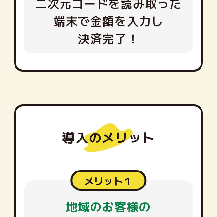
二次元コードを読み取った
端末で金額を入力し
決済完了！
導入のメリット
メリット１
地域のお客様の