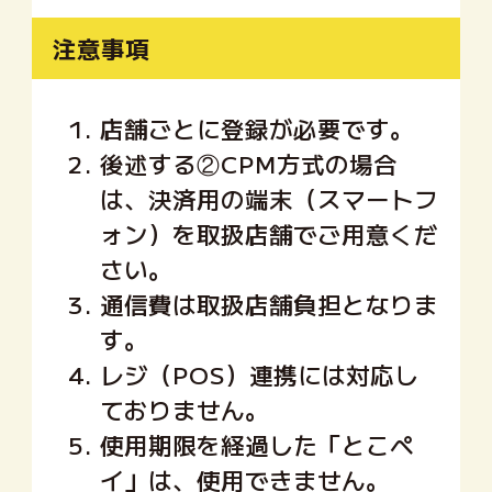
注意事項
1.
店舗ごとに登録が必要です。
2.
後述する②CPM方式の場合
は、決済用の端末（スマートフ
ォン）を取扱店舗でご用意くだ
さい。
3.
通信費は取扱店舗負担となりま
す。
4.
レジ（POS）連携には対応し
ておりません。
5.
使用期限を経過した「とこペ
イ」は、使用できません。