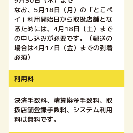
なお、5月18日（月）の「とこペ
イ」利用開始日から取扱店舗とな
るためには、4月18日（土）まで
の申し込みが必要です。（郵送の
場合は4月17日（金）までの到着
必須）
利用料
決済手数料、精算換金手数料、取
扱店舗登録手数料、システム利用
料は無料です。