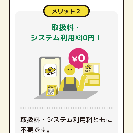
メリット２
取扱料・
システム利用料0円！
取扱料・システム利用料ともに
不要です。