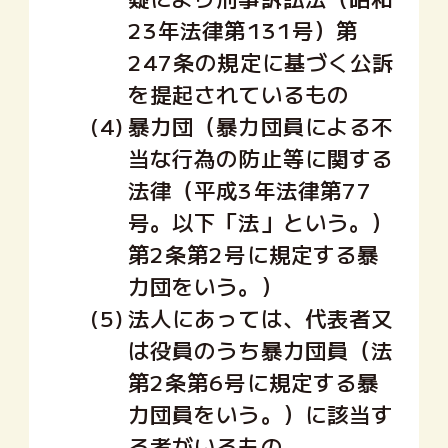
23年法律第131号）第
247条の規定に基づく公訴
を提起されているもの
(4)
暴力団（暴力団員による不
当な行為の防止等に関する
法律（平成3年法律第77
号。以下「法」という。）
第2条第2号に規定する暴
力団をいう。）
(5)
法人にあっては、代表者又
は役員のうち暴力団員（法
第2条第6号に規定する暴
力団員をいう。）に該当す
る者がいるもの