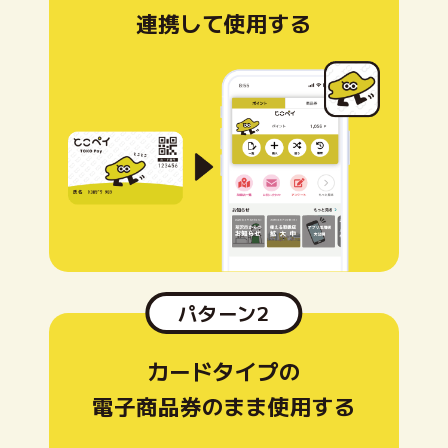
連携して使用する
パターン2
カードタイプの
電子商品券のまま使用する