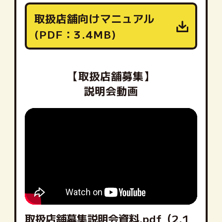
取扱店舗向けマニュアル
(PDF：3.4MB)
【取扱店舗募集】
説明会動画
取扱店舗募集説明会資料.pdf（2.1