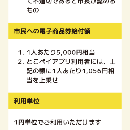
て不適切であると市長が認める
もの
市民への電子
商品券給付額
1.
1人あたり5,000円相当
2.
とこペイアプリ利用者には、上
記の額に1人あたり1,056円相
当を上乗せ
利用単位
1円単位でご利用いただけます