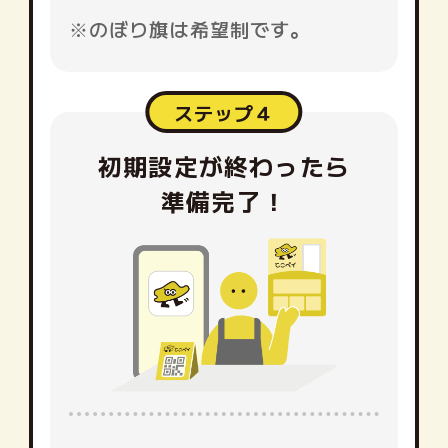
※のぼり旗は希望制です。
ステップ４
初期設定が終わったら
準備完了！