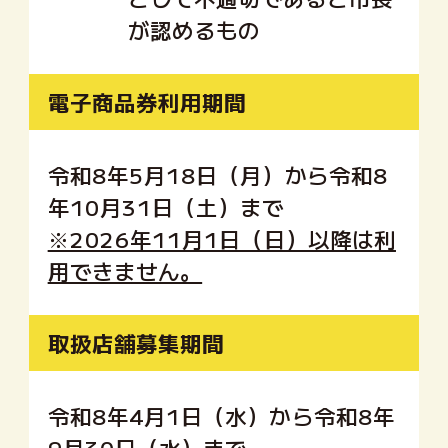
が認めるもの
電子商品券
利用期間
令和8年5月18日（月）から令和8
年10月31日（土）まで
※2026年11月1日（日）以降は利
用できません。
取扱店舗
募集期間
令和8年4月1日（水）から令和8年
9月30日（水）まで