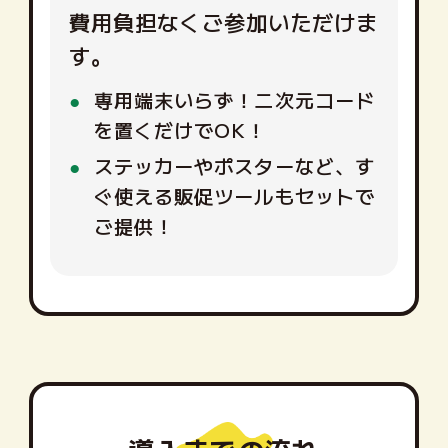
費用負担なくご参加いただけま
す。
専用端末いらず！二次元コード
を置くだけでOK！
ステッカーやポスターなど、す
ぐ使える販促ツールもセットで
ご提供！