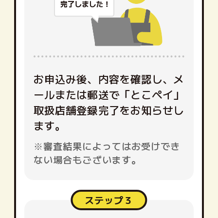
お申込み後、内容を確認し、メ
ールまたは郵送で「とこペイ」
取扱店舗登録完了をお知らせし
ます。
※審査結果によってはお受けでき
ない場合もございます。
ステップ３