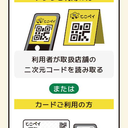
利用者が取扱店舗の
二次元コードを読み取る
または
カードご利用の方