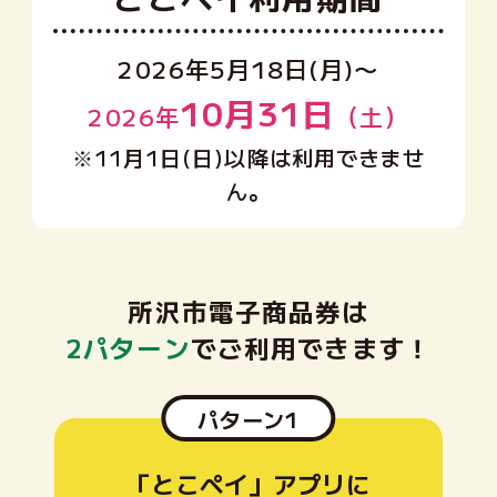
2026年5月18日(月)〜
10月31日
2026年
（土）
※11月1日(日)以降は利用できませ
ん。
所沢市電子商品券は
2パターン
でご利用できます！
パターン1
「とこペイ」アプリに