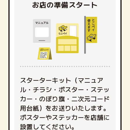
お店の準備スタート
スターターキット（マニュア
ル・チラシ・ポスター・ステッ
カー・のぼり旗・二次元コード
用台紙）をお送りいたします。
ポスターやステッカーを店舗に
設置してください。