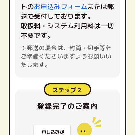
トの
お申込みフォーム
または郵
送で受付しております。
取扱料・システム利用料は一切
不要です。
※郵送の場合は、封筒・切手等を
ご準備くださいますようお願いい
たします。
ステップ２
登録完了のご案内