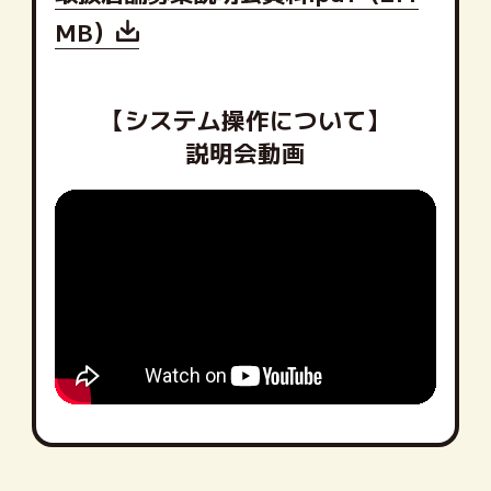
MB）
【システム操作について】
説明会動画