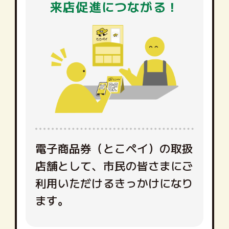
来店促進につながる！
電子商品券（とこペイ）の取扱
店舗として、市民の皆さまにご
利用いただけるきっかけになり
ます。