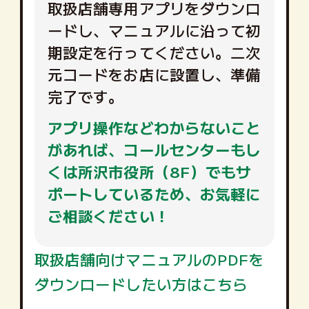
取扱店舗専用アプリをダウンロ
ードし、マニュアルに沿って初
期設定を行ってください。二次
元コードをお店に設置し、準備
完了です。
アプリ操作などわからないこと
があれば、コールセンターもし
くは所沢市役所（8F）でもサ
ポートしているため、お気軽に
ご相談ください！
取扱店舗向けマニュアルのPDFを
ダウンロードしたい方はこちら