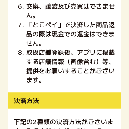
6.
交換、譲渡及び売買はできませ
ん。
7.
「とこペイ」で決済した商品返
品の際は現金での返金はできま
せん。
8.
取扱店舗登録後、アプリに掲載
する店舗情報（画像含む）等、
提供をお願いすることがござい
ます。
決済方法
下記の2種類の決済方法がございま