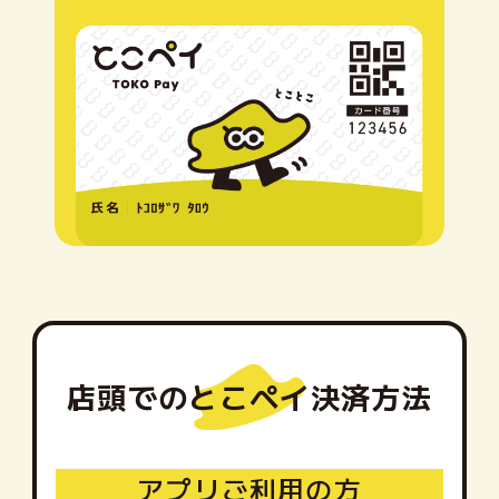
対象店舗では、アプリまたはカードを使って
利用者が店舗の二次元コードを読み取る方法
画面の案内に従って金額を入力し、決済を行
店頭でのとこペイ決済方法
アプリご利用の方