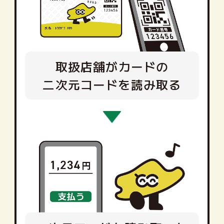
取扱店舗がカードの
二次元コードを読み取る