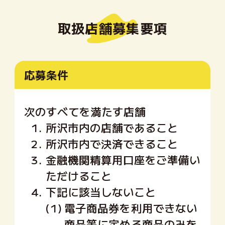
取扱店舗募集要項
応募条件
次のすべてを満たす店舗
1.
所沢市内の店舗であること
2.
所沢市内で決済できること
3.
金融機関精算用口座をご準備い
ただけること
4.
下記に該当しないこと
(1)
電子商品券を利用できない
商品等に定める商品のみを